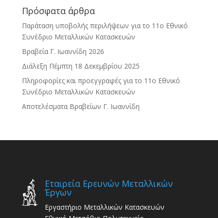
Πρόσφατα άρθρα
Παράταση υποβολής περιλήψεων για το 11ο Εθνικό
Συνέδριο Μεταλλικών Κατασκευών
Βραβεία Γ. Ιωαννίδη 2026
Διάλεξη Πέμπτη 18 Δεκεμβρίου 2025
Πληροφορίες και προεγγραφές για το 11ο Εθνικό
Συνέδριο Μεταλλικών Κατασκευών
Αποτελέσματα Βραβείων Γ. Ιωαννίδη
Εταιρεία Ερευνών Μεταλλικών
Έργων
Εργαστήριο Μεταλλικών Κατασκευών