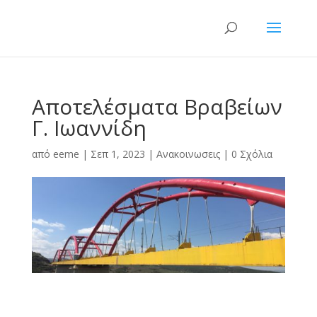
Αποτελέσματα Βραβείων
Γ. Ιωαννίδη
από
eeme
|
Σεπ 1, 2023
|
Ανακοινωσεις
|
0 Σχόλια