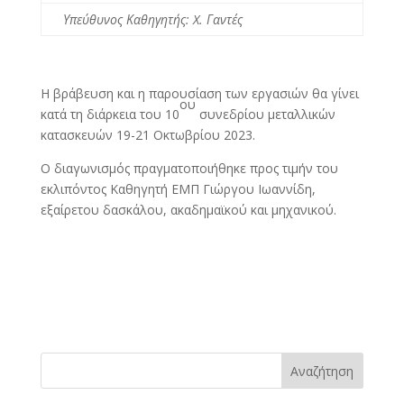
Υπεύθυνος Καθηγητής
: X.
Γαντές
Η βράβευση και η παρουσίαση των εργασιών θα γίνει
ου
κατά τη διάρκεια του 10
συνεδρίου μεταλλικών
κατασκευών 19-21 Οκτωβρίου 2023.
Ο διαγωνισμός πραγματοποιήθηκε προς τιμήν του
εκλιπόντος Καθηγητή ΕΜΠ Γιώργου Ιωαννίδη,
εξαίρετου δασκάλου, ακαδημαϊκού και μηχανικού.