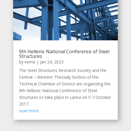
9th Hellenic National Conference of Steel
Structures
by
eeme
|
Jan 24, 2023
The Steel Structures Research Society and the
Central – Western Thessaly Section of the
Technical Chamber of Greece are organizing the
9th Hellenic National Conference of Steel
Structures to take place in Larisa on 5-7 October
2017.
read more