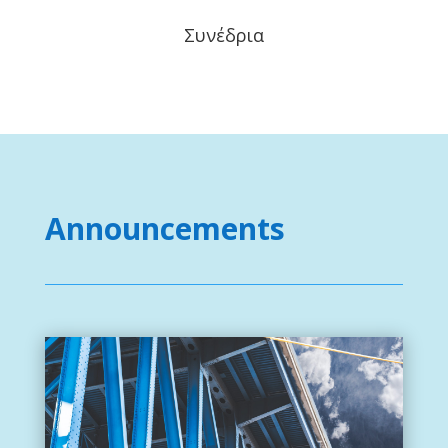
Συνέδρια
Announcements