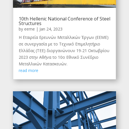
10th Hellenic National Conference of Steel
Structures
by
eeme
|
Jan 24, 2023
Η Εταιρεία Ερευνών Μεταλλικών Έργων (ΕΕΜΕ)
σε συνεργασία µε το Τεχνικό Επιμελητήριο
Ελλάδας (ΤΕΕ) διοργανώνουν 19-21 Οκτωβρίου
2023 στην Αθήνα το 10ο Εθνικό Συνέδριο
Μεταλλικών Κατασκευών.
read more