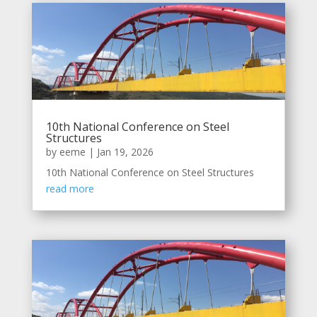
10th National Conference on Steel
Structures
by
eeme
|
Jan 19, 2026
10th National Conference on Steel Structures
read more