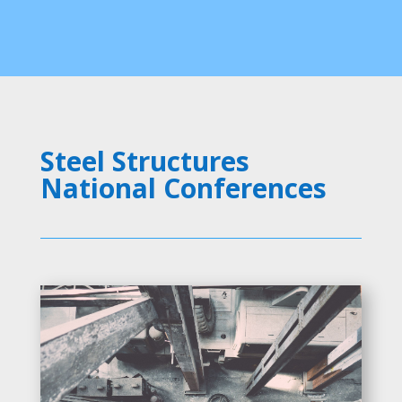
Steel Structures
National Conferences