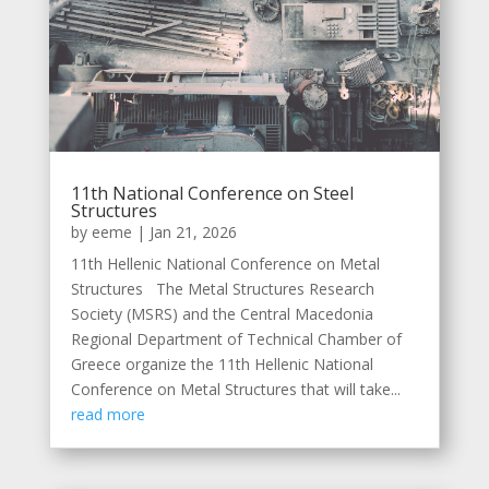
11th National Conference on Steel
Structures
by
eeme
|
Jan 21, 2026
11th Hellenic National Conference on Metal
Structures The Metal Structures Research
Society (MSRS) and the Central Macedonia
Regional Department of Technical Chamber of
Greece organize the 11th Hellenic National
Conference on Metal Structures that will take...
read more