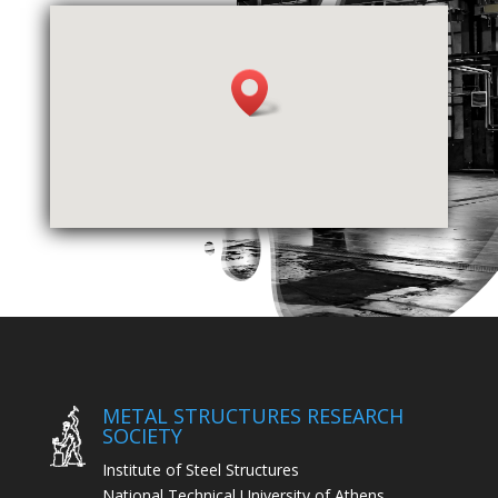
METAL STRUCTURES RESEARCH
SOCIETY
Institute of Steel Structures
National Technical University of Athens