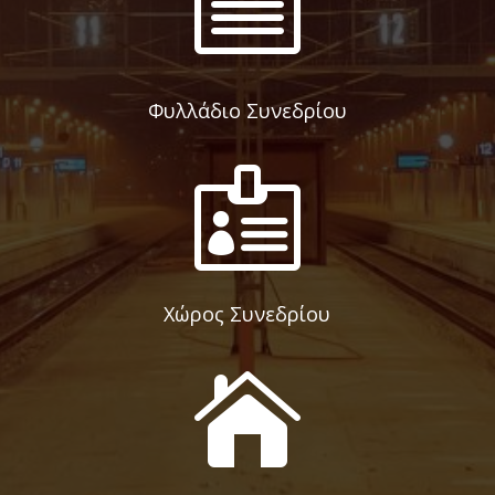

Φυλλάδιο Συνεδρίου

Χώρος Συνεδρίου
