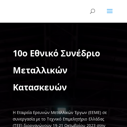
10ο Εθνικό Συνέδριο
Μεταλλικών
Κατασκευών
Η Εταιρεία Ερευνών Μεταλλικών Έργων (ΕΕΜΕ) σε
συνεργασία µε το Τεχνικό Επιμελητήριο Ελλάδας
(ΤΕΕ) διοργανώνουν 19-21 Οκτωβρίου 2023 στην