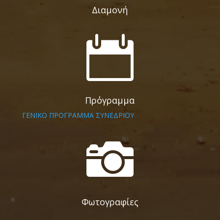
Διαμονή

Πρόγραμμα
ΓΕΝΙΚΟ ΠΡΟΓΡΑΜΜΑ ΣΥΝΕΔΡΙΟΥ

Φωτογραφίες