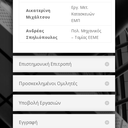
Εργ. Μετ.
Αικατερίνη
Κατασκευών
Μιχάλτσου
ΕΜΠ
Ανδρέας
Πολ. Μηχανικός
Σπηλιόπουλος
– Ταμίας ΕΕΜΕ
Επιστημονική Επιτροπή
Προσκεκλημένοι Ομιλητές
Υποβολή Εργασιών
Εγγραφή