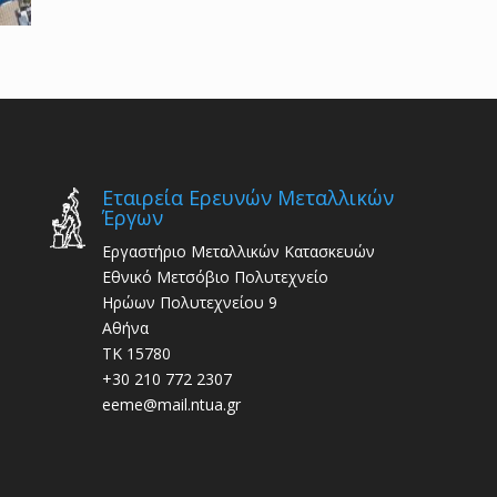
Εταιρεία Ερευνών Μεταλλικών
Έργων
Εργαστήριο Μεταλλικών Κατασκευών
Εθνικό Μετσόβιο Πολυτεχνείο
Ηρώων Πολυτεχνείου 9
Αθήνα
ΤΚ 15780
+30 210 772 2307
eeme@mail.ntua.gr